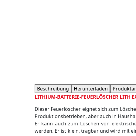
Beschreibung
Herunterladen
Produkta
LITHIUM-BATTERIE-FEUERLÖSCHER LITH EX
Dieser Feuerlöscher eignet sich zum Lösche
Produktionsbetrieben, aber auch in Haushalt
Er kann auch zum Löschen von elektrisch
werden. Er ist klein, tragbar und wird mit 