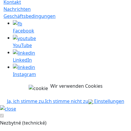
Kontakt
Nachrichten
Geschäftsbedingungen
Facebook
YouTube
LinkedIn
Instagram
Wir verwenden Cookies
Ja, ich stimme zu.
Ich stimme nicht zu
Einstellungen
Nezbytné (technické)