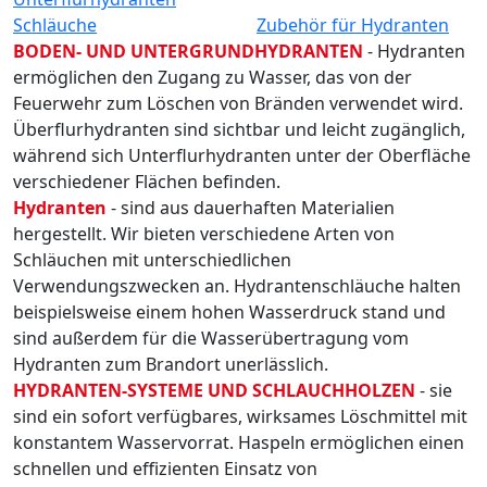
Schläuche
Zubehör für Hydranten
BODEN- UND UNTERGRUNDHYDRANTEN
- Hydranten
ermöglichen den Zugang zu Wasser, das von der
Feuerwehr zum Löschen von Bränden verwendet wird.
Überflurhydranten sind sichtbar und leicht zugänglich,
während sich Unterflurhydranten unter der Oberfläche
verschiedener Flächen befinden.
Hydranten
- sind aus dauerhaften Materialien
hergestellt. Wir bieten verschiedene Arten von
Schläuchen mit unterschiedlichen
Verwendungszwecken an. Hydrantenschläuche halten
beispielsweise einem hohen Wasserdruck stand und
sind außerdem für die Wasserübertragung vom
Hydranten zum Brandort unerlässlich.
HYDRANTEN-SYSTEME UND SCHLAUCHHOLZEN
- sie
sind ein sofort verfügbares, wirksames Löschmittel mit
konstantem Wasservorrat. Haspeln ermöglichen einen
schnellen und effizienten Einsatz von