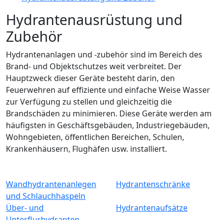
Hydrantenausrüstung und
Zubehör
Hydrantenanlagen und -zubehör sind im Bereich des
Brand- und Objektschutzes weit verbreitet. Der
Hauptzweck dieser Geräte besteht darin, den
Feuerwehren auf effiziente und einfache Weise Wasser
zur Verfügung zu stellen und gleichzeitig die
Brandschäden zu minimieren. Diese Geräte werden am
häufigsten in Geschäftsgebäuden, Industriegebäuden,
Wohngebieten, öffentlichen Bereichen, Schulen,
Krankenhäusern, Flughäfen usw. installiert.
Wandhydrantenanlegen
Hydrantenschränke
und Schlauchhaspeln
Über- und
Hydrantenaufsätze
Unterflurhydranten