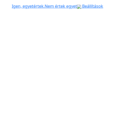
Igen, egyetértek.
Nem értek egyet
Beállítások