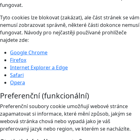
fungovat.
Tyto cookies lze blokovat (zakázat), ale část stránek se vám
nemusí zobrazovat správně, některé části dokonce nemusí
fungovat. Návody pro nejčastěji používané prohlížeče
najdete zde:
Google Chrome
Firefox
Internet Explorer a Edge
Safari
Opera
Preferenční (funkcionální)
Preferenční soubory cookie umožňují webové stránce
zapamatovat si informace, které mění způsob, jakým se
webová stránka chová nebo vypadá jako je váš
preferovaný jazyk nebo region, ve kterém se nacházíte.