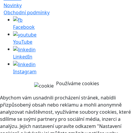
Novinky
Obchodní podmínky
Facebook
YouTube
LinkedIn
Instagram
Používáme cookies
Abychom vám usnadnili procházení stránek, nabídli
přizpůsobený obsah nebo reklamu a mohli anonymně
analyzovat návštěvnost, využíváme soubory cookies, které
sdílíme se svými partnery pro sociální média, inzerci a
analýzu. Jejich nastavení upravíte odkazem "Nastavení