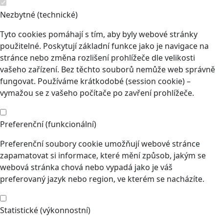
Nezbytné (technické)
Tyto cookies pomáhají s tím, aby byly webové stránky
použitelné. Poskytují základní funkce jako je navigace na
stránce nebo změna rozlišení prohlížeče dle velikosti
vašeho zařízení. Bez těchto souborů nemůže web správně
fungovat. Používáme krátkodobé (session cookie) –
vymažou se z vašeho počítače po zavření prohlížeče.
Preferenční (funkcionální)
Preferenční soubory cookie umožňují webové stránce
zapamatovat si informace, které mění způsob, jakým se
webová stránka chová nebo vypadá jako je váš
preferovaný jazyk nebo region, ve kterém se nacházíte.
Statistické (výkonnostní)