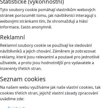
Statistické (výkonnostní)
Tyto soubory cookie pomáhají vlastníkům webových
stránek porozumět tomu, jak návštěvníci interagují s
webovými stránkami tím, že shromažďují a hlásí
informace, často anonymně.
Reklamní
Reklamní soubory cookie se používají ke sledování
návštěvníků a jejich chování. Záměrem je zobrazovat
reklamy, které jsou relevantní a poutavé pro jednotlivé
uživatele, a proto jsou hodnotnější pro vydavatele a
inzerenty třetích stran.
Seznam cookies
Na našem webu využíváme jak naše vlastní cookies, tak
cookies třetích stran, jejichž vlastní zásady zpracování
uvádíme zde: