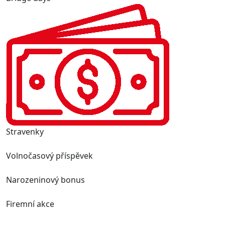
Stravenky
Volnočasový příspěvek
Narozeninový bonus
Firemní akce