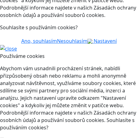
cookies" a kdykoliv jej můžete změnit v patičce webu.
Podrobnější informace najdete v našich Zásadách ochrany
osobních údajů a používání souborů cookies.
Souhlasíte s používáním cookies?
Ano, souhlasím
Nesouhlasím
Nastavení
Používáme cookies
Abychom vám usnadnili procházení stránek, nabídli
přizpůsobený obsah nebo reklamu a mohli anonymně
analyzovat návštěvnost, využíváme soubory cookies, které
sdílíme se svými partnery pro sociální média, inzerci a
analýzu. Jejich nastavení upravíte odkazem "Nastavení
cookies" a kdykoliv jej můžete změnit v patičce webu.
Podrobnější informace najdete v našich Zásadách ochrany
osobních údajů a používání souborů cookies. Souhlasíte s
používáním cookies?