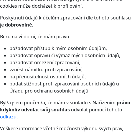
cookies může docházet k profilování.
Poskytnutí údajů k účelům zpracování dle tohoto souhlasu
je
dobrovolné.
Beru na vědomí, že mám právo:
požadovat přístup k mým osobním údajům,
požadovat opravu či výmaz mých osobních údajů,
požadovat omezení zpracování,
vznést námitku proti zpracování,
na přenositelnost osobních údajů,
podat stížnost proti zpracování osobních údajů u
Úřadu pro ochranu osobních údajů.
Byl/a jsem poučen/a, že mám v souladu s Nařízením
právo
kdykoliv odvolat svůj souhlas
odvolat pomocí tohoto
odkazu
.
Veškeré informace včetně možnosti výkonu svých práv,