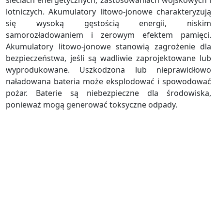
lotniczych. Akumulatory litowo-jonowe charakteryzują
się wysoką gęstością energii, niskim
samorozładowaniem i zerowym efektem pamięci.
Akumulatory litowo-jonowe stanowią zagrożenie dla
bezpieczeństwa, jeśli są wadliwie zaprojektowane lub
wyprodukowane. Uszkodzona lub nieprawidłowo
naładowana bateria może eksplodować i spowodować
pożar. Baterie są niebezpieczne dla środowiska,
ponieważ mogą generować toksyczne odpady.