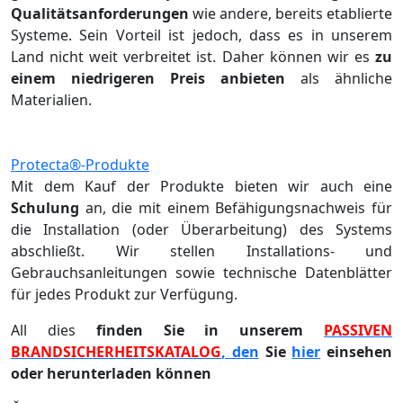
Qualitätsanforderungen
wie andere, bereits etablierte
Systeme. Sein Vorteil ist jedoch, dass es in unserem
Land nicht weit verbreitet ist. Daher können wir es
zu
einem niedrigeren
Preis anbieten
als ähnliche
Materialien.
Protecta®-Produkte
Mit dem Kauf der Produkte bieten wir auch eine
Schulung
an, die mit einem Befähigungsnachweis für
die Installation (oder Überarbeitung) des Systems
abschließt. Wir stellen Installations- und
Gebrauchsanleitungen sowie technische Datenblätter
für jedes Produkt zur Verfügung.
All dies
finden Sie in unserem
PASSIVEN
BRANDSICHERHEITSKATALOG
, den
Sie
hier
einsehen
oder herunterladen können