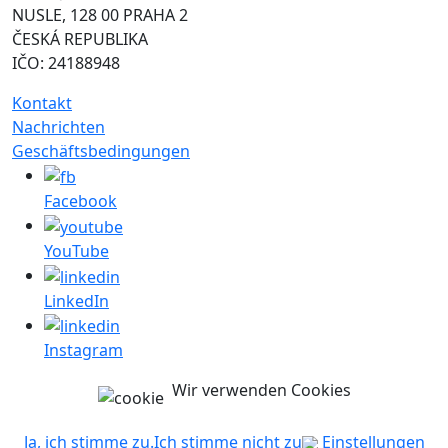
NUSLE, 128 00 PRAHA 2
ČESKÁ REPUBLIKA
IČO: 24188948
Kontakt
Nachrichten
Geschäftsbedingungen
Facebook
YouTube
LinkedIn
Instagram
Wir verwenden Cookies
Ja, ich stimme zu.
Ich stimme nicht zu
Einstellungen