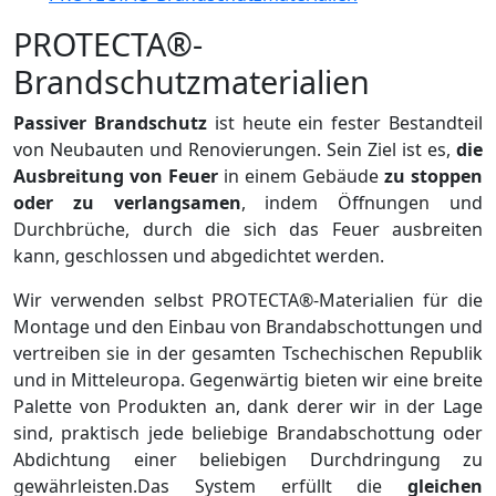
PROTECTA®-
Brandschutzmaterialien
Passiver Brandschutz
ist heute ein fester Bestandteil
von Neubauten und Renovierungen. Sein Ziel ist es,
die
Ausbreitung von Feuer
in einem Gebäude
zu stoppen
oder zu verlangsamen
, indem Öffnungen und
Durchbrüche, durch die sich das Feuer ausbreiten
kann, geschlossen und abgedichtet werden.
Wir verwenden selbst PROTECTA®-Materialien für die
Montage und den Einbau von Brandabschottungen und
vertreiben sie in der gesamten Tschechischen Republik
und in Mitteleuropa. Gegenwärtig bieten wir eine breite
Palette von Produkten an, dank derer wir in der Lage
sind, praktisch jede beliebige Brandabschottung oder
Abdichtung einer beliebigen Durchdringung zu
gewährleisten.Das System erfüllt die
gleichen