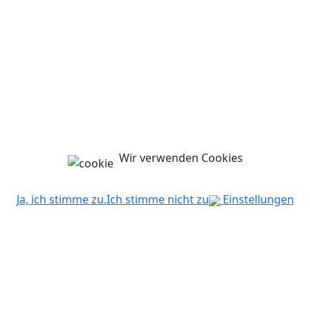
Wir verwenden Cookies
Ja, ich stimme zu.
Ich stimme nicht zu
Einstellungen