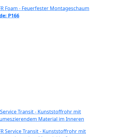
de: P166
 Service Transit - Kunststoffrohr mit
tumeszierendem Material im Inneren