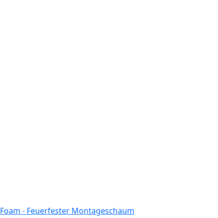
 Foam - Feuerfester Montageschaum