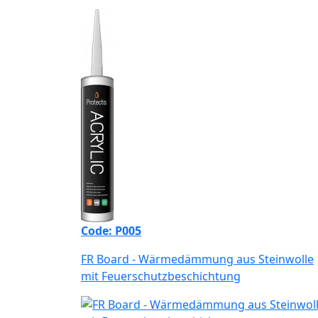
Code: P005
FR Board - Wärmedämmung aus Steinwolle
mit Feuerschutzbeschichtung