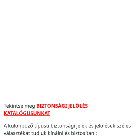
Tekintse meg
BIZTONSÁGI JELÖLÉS
KATALÓGUSUNKAT
A különböző típusú biztonsági jelek és jelölések széles
választékát tudjuk kínálni és biztosítani: