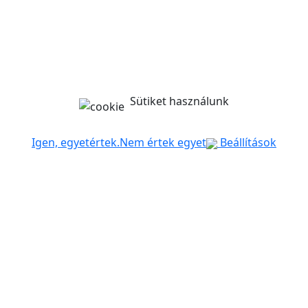
Sütiket használunk
Igen, egyetértek.
Nem értek egyet
Beállítások