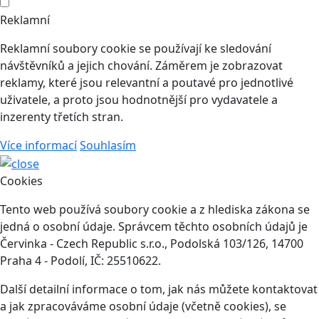
Reklamní
Reklamní soubory cookie se používají ke sledování
návštěvníků a jejich chování. Záměrem je zobrazovat
reklamy, které jsou relevantní a poutavé pro jednotlivé
uživatele, a proto jsou hodnotnější pro vydavatele a
inzerenty třetích stran.
Více informací
Souhlasím
Cookies
Tento web používá soubory cookie a z hlediska zákona se
jedná o osobní údaje. Správcem těchto osobních údajů je
Červinka - Czech Republic s.r.o., Podolská 103/126, 14700
Praha 4 - Podolí, IČ: 25510622.
Další detailní informace o tom, jak nás můžete kontaktovat
a jak zpracováváme osobní údaje (včetně cookies), se