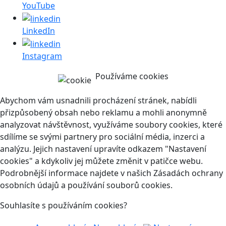
YouTube
LinkedIn
Instagram
Používáme cookies
Abychom vám usnadnili procházení stránek, nabídli
přizpůsobený obsah nebo reklamu a mohli anonymně
analyzovat návštěvnost, využíváme soubory cookies, které
sdílíme se svými partnery pro sociální média, inzerci a
analýzu. Jejich nastavení upravíte odkazem "Nastavení
cookies" a kdykoliv jej můžete změnit v patičce webu.
Podrobnější informace najdete v našich Zásadách ochrany
osobních údajů a používání souborů cookies.
Souhlasíte s používáním cookies?