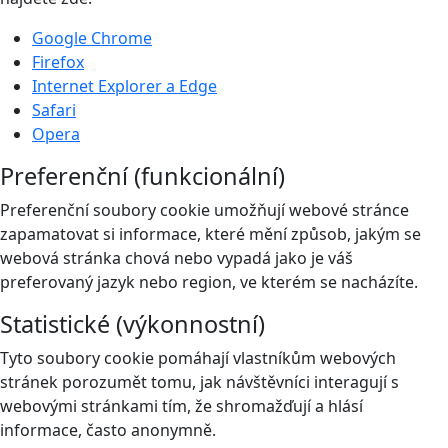
Google Chrome
Firefox
Internet Explorer a Edge
Safari
Opera
Preferenční (funkcionální)
Preferenční soubory cookie umožňují webové stránce
zapamatovat si informace, které mění způsob, jakým se
webová stránka chová nebo vypadá jako je váš
preferovaný jazyk nebo region, ve kterém se nacházíte.
Statistické (výkonnostní)
Tyto soubory cookie pomáhají vlastníkům webových
stránek porozumět tomu, jak návštěvníci interagují s
webovými stránkami tím, že shromažďují a hlásí
informace, často anonymně.