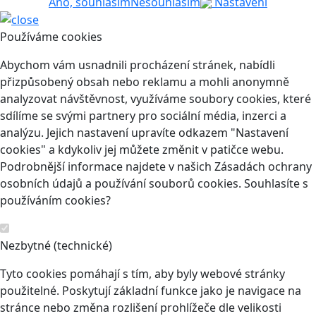
Ano, souhlasím
Nesouhlasím
Nastavení
Používáme cookies
Abychom vám usnadnili procházení stránek, nabídli
přizpůsobený obsah nebo reklamu a mohli anonymně
analyzovat návštěvnost, využíváme soubory cookies, které
sdílíme se svými partnery pro sociální média, inzerci a
analýzu. Jejich nastavení upravíte odkazem "Nastavení
cookies" a kdykoliv jej můžete změnit v patičce webu.
Podrobnější informace najdete v našich Zásadách ochrany
osobních údajů a používání souborů cookies. Souhlasíte s
používáním cookies?
Nezbytné (technické)
Tyto cookies pomáhají s tím, aby byly webové stránky
použitelné. Poskytují základní funkce jako je navigace na
stránce nebo změna rozlišení prohlížeče dle velikosti