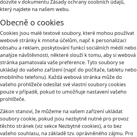
dozvíte v dokumentu Zásady ochrany osobních údajů,
který najdete na našem webu.
Obecně o cookies
Cookies jsou malé textové soubory, které mohou používat
webové stránky k mnoha účelům, např. k personalizaci
obsahu a reklam, poskytování funkcí sociálních médií nebo
analýze návštěvnosti, některé slouží k tomu, aby si webová
stránka pamatovala vaše preference. Tyto soubory se
ukládají do vašeho zařízení (např. do počítače, tabletu nebo
mobilního telefonu). Každá webová stránka může do
vašeho prohlížeče odesílat své vlastní soubory cookies
pouze v případě, pokud to umožňuje nastavení vašeho
prohlížeče.
Zákon stanoví, že můžeme na vašem zařízení ukládat
soubory cookie, pokud jsou nezbytně nutné pro provoz
těchto stránek (viz sekce Nezbytné cookies), a to bez
vašeho souhlasu, na základě tzv. oprávněného zájmu. Pro