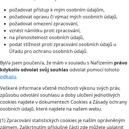
požadovat přístup k mým osobním údajům,
požadovat opravu či výmaz mých osobních údajů,
požadovat omezení zpracování,
vznést námitku proti zpracování,
na přenositelnost osobních údajů,
podat stížnost proti zpracování osobních údajů u
Úřadu pro ochranu osobních údajů.
Byl/a jsem poučen/a, že mám v souladu s Nařízením
právo
kdykoliv odvolat svůj souhlas
odvolat pomocí tohoto
odkazu
.
Veškeré informace včetně možnosti výkonu svých práv,
způsobu odvolání souhlasu a doby uložení jednotlivých
cookies najdete v dokumentech Cookies a Zásady ochrany
osobních údajů, které najdete na našem webu.
(1) Zpracování statistických cookies je naším oprávněným
zájmem. Zaškrtnutím příslušné části zde můžete uplatnit