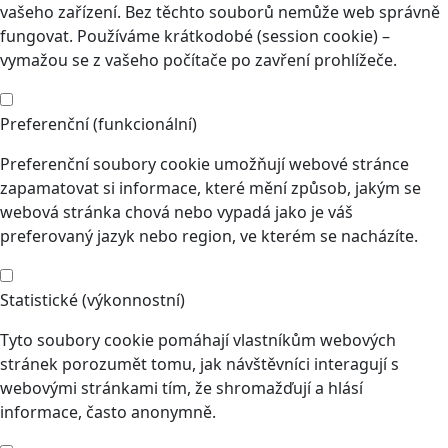
vašeho zařízení. Bez těchto souborů nemůže web správně
fungovat. Používáme krátkodobé (session cookie) –
vymažou se z vašeho počítače po zavření prohlížeče.
Preferenční (funkcionální)
Preferenční soubory cookie umožňují webové stránce
zapamatovat si informace, které mění způsob, jakým se
webová stránka chová nebo vypadá jako je váš
preferovaný jazyk nebo region, ve kterém se nacházíte.
Statistické (výkonnostní)
Tyto soubory cookie pomáhají vlastníkům webových
stránek porozumět tomu, jak návštěvníci interagují s
webovými stránkami tím, že shromažďují a hlásí
informace, často anonymně.