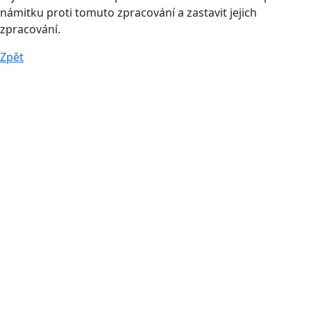
námitku proti tomuto zpracování a zastavit jejich
zpracování.
Zpět