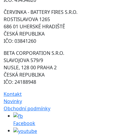
ČERVINKA - BATTERY FIRES S.R.O.
ROSTISLAVOVA 1265
686 01 UHERSKÉ HRADIŠTĚ
ČESKÁ REPUBLIKA
IČO: 03841260
BETA CORPORATION S.R.O.
SLAVOJOVA 579/9
NUSLE, 128 00 PRAHA 2
ČESKÁ REPUBLIKA
IČO: 24188948
Kontakt
Novinky
Obchodní podmínky
Facebook