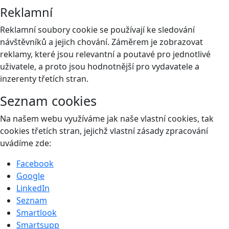
Reklamní
Reklamní soubory cookie se používají ke sledování
návštěvníků a jejich chování. Záměrem je zobrazovat
reklamy, které jsou relevantní a poutavé pro jednotlivé
uživatele, a proto jsou hodnotnější pro vydavatele a
inzerenty třetích stran.
Seznam cookies
Na našem webu využíváme jak naše vlastní cookies, tak
cookies třetích stran, jejichž vlastní zásady zpracování
uvádíme zde:
Facebook
Google
LinkedIn
Seznam
Smartlook
Smartsupp