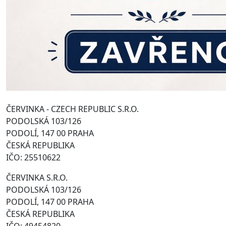
ČERVINKA - CZECH REPUBLIC S.R.O.
PODOLSKÁ 103/126
PODOLÍ, 147 00 PRAHA
ČESKÁ REPUBLIKA
IČO: 25510622
ČERVINKA S.R.O.
PODOLSKÁ 103/126
PODOLÍ, 147 00 PRAHA
ČESKÁ REPUBLIKA
IČO: 49454820