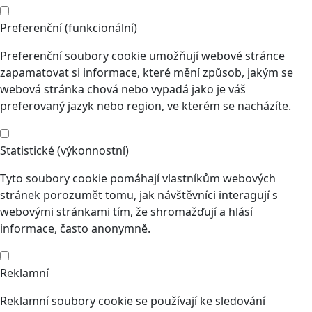
Preferenční (funkcionální)
Preferenční soubory cookie umožňují webové stránce
zapamatovat si informace, které mění způsob, jakým se
webová stránka chová nebo vypadá jako je váš
preferovaný jazyk nebo region, ve kterém se nacházíte.
Statistické (výkonnostní)
Tyto soubory cookie pomáhají vlastníkům webových
stránek porozumět tomu, jak návštěvníci interagují s
webovými stránkami tím, že shromažďují a hlásí
informace, často anonymně.
Reklamní
Reklamní soubory cookie se používají ke sledování