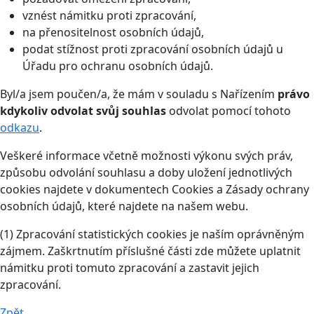
vznést námitku proti zpracování,
na přenositelnost osobních údajů,
podat stížnost proti zpracování osobních údajů u
Úřadu pro ochranu osobních údajů.
Byl/a jsem poučen/a, že mám v souladu s Nařízením
právo
kdykoliv odvolat svůj souhlas
odvolat pomocí tohoto
odkazu
.
Veškeré informace včetně možnosti výkonu svých práv,
způsobu odvolání souhlasu a doby uložení jednotlivých
cookies najdete v dokumentech Cookies a Zásady ochrany
osobních údajů, které najdete na našem webu.
(1) Zpracování statistických cookies je naším oprávněným
zájmem. Zaškrtnutím příslušné části zde můžete uplatnit
námitku proti tomuto zpracování a zastavit jejich
zpracování.
Zpět