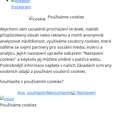
Instagram
Používáme cookies
Abychom vám usnadnili procházení stránek, nabídli
přizpůsobený obsah nebo reklamu a mohli anonymně
analyzovat návštěvnost, využíváme soubory cookies, které
sdílíme se svými partnery pro sociální média, inzerci a
analýzu. Jejich nastavení upravíte odkazem "Nastavení
cookies" a kdykoliv jej můžete změnit v patičce webu.
Podrobnější informace najdete v našich Zásadách ochrany
osobních údajů a používání souborů cookies.
Souhlasíte s používáním cookies?
Ano, souhlasím
Nesouhlasím
Nastavení
Používáme cookies