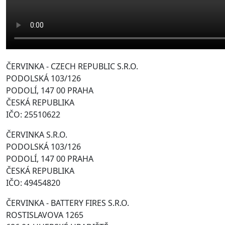
ČERVINKA - CZECH REPUBLIC S.R.O.
PODOLSKÁ 103/126
PODOLÍ, 147 00 PRAHA
ČESKÁ REPUBLIKA
IČO: 25510622
ČERVINKA S.R.O.
PODOLSKÁ 103/126
PODOLÍ, 147 00 PRAHA
ČESKÁ REPUBLIKA
IČO: 49454820
ČERVINKA - BATTERY FIRES S.R.O.
ROSTISLAVOVA 1265