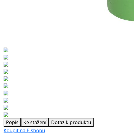
Popis
Ke stažení
Dotaz k produktu
Koupit na E-shopu