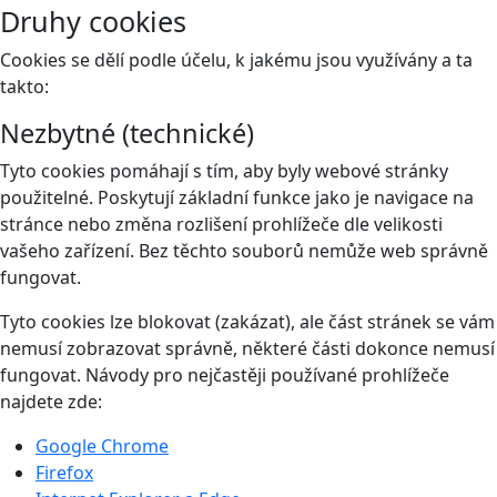
Druhy cookies
Cookies se dělí podle účelu, k jakému jsou využívány a ta
takto:
Nezbytné (technické)
Tyto cookies pomáhají s tím, aby byly webové stránky
použitelné. Poskytují základní funkce jako je navigace na
stránce nebo změna rozlišení prohlížeče dle velikosti
vašeho zařízení. Bez těchto souborů nemůže web správně
fungovat.
Tyto cookies lze blokovat (zakázat), ale část stránek se vám
nemusí zobrazovat správně, některé části dokonce nemusí
fungovat. Návody pro nejčastěji používané prohlížeče
najdete zde:
Google Chrome
Firefox