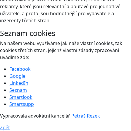
reklamy, které jsou relevantní a poutavé pro jednotlivé
uživatele, a proto jsou hodnotnější pro vydavatele a
inzerenty třetích stran.
Seznam cookies
Na našem webu využíváme jak naše vlastní cookies, tak
cookies třetích stran, jejichž vlastní zásady zpracování
uvádíme zde:
Facebook
Google
LinkedIn
Seznam
Smartlook
Smartsupp
Vypracovala advokátní kancelář
Petráš Rezek
Zpět