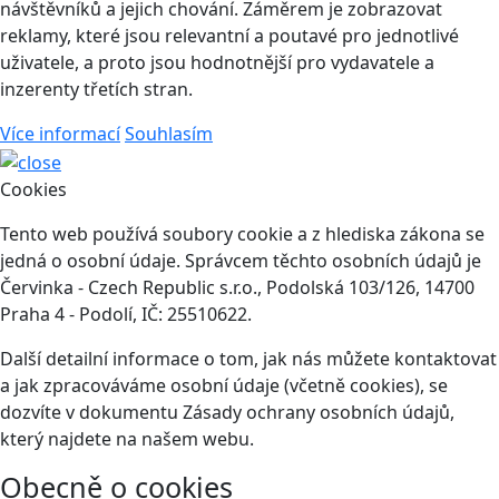
návštěvníků a jejich chování. Záměrem je zobrazovat
reklamy, které jsou relevantní a poutavé pro jednotlivé
uživatele, a proto jsou hodnotnější pro vydavatele a
inzerenty třetích stran.
Více informací
Souhlasím
Cookies
Tento web používá soubory cookie a z hlediska zákona se
jedná o osobní údaje. Správcem těchto osobních údajů je
Červinka - Czech Republic s.r.o., Podolská 103/126, 14700
Praha 4 - Podolí, IČ: 25510622.
Další detailní informace o tom, jak nás můžete kontaktovat
a jak zpracováváme osobní údaje (včetně cookies), se
dozvíte v dokumentu Zásady ochrany osobních údajů,
který najdete na našem webu.
Obecně o cookies