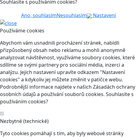
Souhlasíte s používáním cookies?
Ano, souhlasím
Nesouhlasím
Nastavení
Používáme cookies
Abychom vám usnadnili procházení stránek, nabídli
přizpůsobený obsah nebo reklamu a mohli anonymně
analyzovat návštěvnost, využíváme soubory cookies, které
sdílíme se svými partnery pro sociální média, inzerci a
analýzu. Jejich nastavení upravíte odkazem "Nastavení
cookies" a kdykoliv jej můžete změnit v patičce webu.
Podrobnější informace najdete v našich Zásadách ochrany
osobních údajů a používání souborů cookies. Souhlasíte s
používáním cookies?
Nezbytné (technické)
Tyto cookies pomáhají s tím, aby byly webové stránky