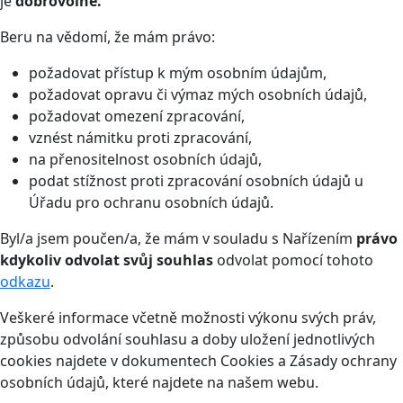
je
dobrovolné.
Beru na vědomí, že mám právo:
požadovat přístup k mým osobním údajům,
požadovat opravu či výmaz mých osobních údajů,
požadovat omezení zpracování,
vznést námitku proti zpracování,
na přenositelnost osobních údajů,
podat stížnost proti zpracování osobních údajů u
Úřadu pro ochranu osobních údajů.
Byl/a jsem poučen/a, že mám v souladu s Nařízením
právo
kdykoliv odvolat svůj souhlas
odvolat pomocí tohoto
odkazu
.
Veškeré informace včetně možnosti výkonu svých práv,
způsobu odvolání souhlasu a doby uložení jednotlivých
cookies najdete v dokumentech Cookies a Zásady ochrany
osobních údajů, které najdete na našem webu.