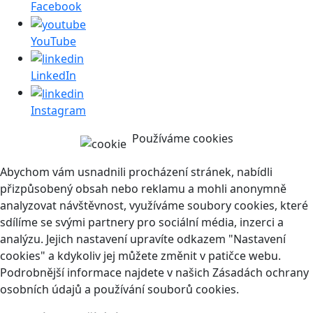
Facebook
YouTube
LinkedIn
Instagram
Používáme cookies
Abychom vám usnadnili procházení stránek, nabídli
přizpůsobený obsah nebo reklamu a mohli anonymně
analyzovat návštěvnost, využíváme soubory cookies, které
sdílíme se svými partnery pro sociální média, inzerci a
analýzu. Jejich nastavení upravíte odkazem "Nastavení
cookies" a kdykoliv jej můžete změnit v patičce webu.
Podrobnější informace najdete v našich Zásadách ochrany
osobních údajů a používání souborů cookies.