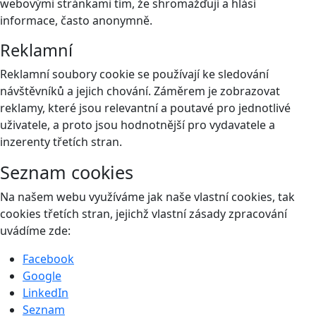
webovými stránkami tím, že shromažďují a hlásí
informace, často anonymně.
Reklamní
Reklamní soubory cookie se používají ke sledování
návštěvníků a jejich chování. Záměrem je zobrazovat
reklamy, které jsou relevantní a poutavé pro jednotlivé
uživatele, a proto jsou hodnotnější pro vydavatele a
inzerenty třetích stran.
Seznam cookies
Na našem webu využíváme jak naše vlastní cookies, tak
cookies třetích stran, jejichž vlastní zásady zpracování
uvádíme zde:
Facebook
Google
LinkedIn
Seznam