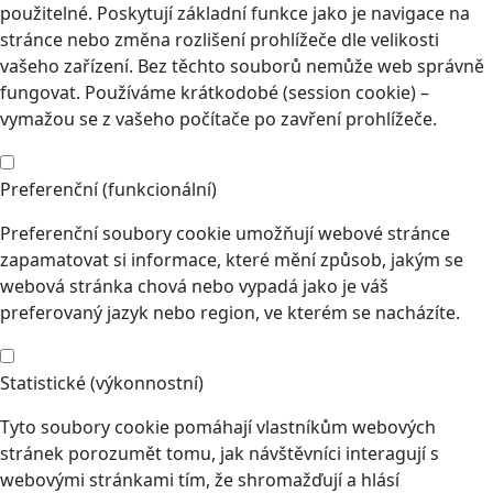
použitelné. Poskytují základní funkce jako je navigace na
stránce nebo změna rozlišení prohlížeče dle velikosti
vašeho zařízení. Bez těchto souborů nemůže web správně
fungovat. Používáme krátkodobé (session cookie) –
vymažou se z vašeho počítače po zavření prohlížeče.
Preferenční (funkcionální)
Preferenční soubory cookie umožňují webové stránce
zapamatovat si informace, které mění způsob, jakým se
webová stránka chová nebo vypadá jako je váš
preferovaný jazyk nebo region, ve kterém se nacházíte.
Statistické (výkonnostní)
Tyto soubory cookie pomáhají vlastníkům webových
stránek porozumět tomu, jak návštěvníci interagují s
webovými stránkami tím, že shromažďují a hlásí