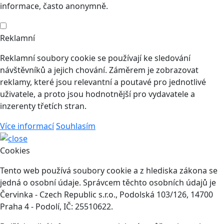
informace, často anonymně.
Reklamní
Reklamní soubory cookie se používají ke sledování
návštěvníků a jejich chování. Záměrem je zobrazovat
reklamy, které jsou relevantní a poutavé pro jednotlivé
uživatele, a proto jsou hodnotnější pro vydavatele a
inzerenty třetích stran.
Více informací
Souhlasím
Cookies
Tento web používá soubory cookie a z hlediska zákona se
jedná o osobní údaje. Správcem těchto osobních údajů je
Červinka - Czech Republic s.r.o., Podolská 103/126, 14700
Praha 4 - Podolí, IČ: 25510622.