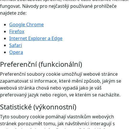
fungovat. Návody pro nejčastěji používané prohlížeče
najdete zde:
Google Chrome
Firefox
Internet Explorer a Edge
Safari
Opera
Preferenční (funkcionální)
Preferenční soubory cookie umožňují webové stránce
zapamatovat si informace, které mění způsob, jakým se
webová stránka chová nebo vypadá jako je váš
preferovaný jazyk nebo region, ve kterém se nacházíte.
Statistické (výkonnostní)
Tyto soubory cookie pomáhají vlastníkům webových
stránek porozumět tomu, jak návštěvníci interagují s