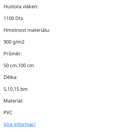
Hustota vláken:
1100 Dtx
Hmotnost materiálu:
900 g/m2
Průměr:
50 cm,100 cm
Délka:
5,10,15 bm
Materiál:
PVC
Více informací