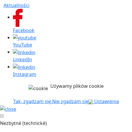
Aktualności
Facebook
YouTube
LinkedIn
Instagram
Używamy plików cookie
Tak, zgadzam się.
Nie zgadzam się
Ustawienia
Nezbytné (technické)